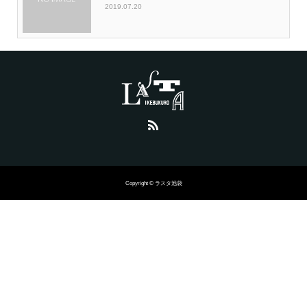
2019.07.20
Copyright © ラスタ池袋