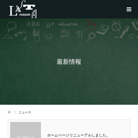
最新情報
ニュース
ホームページリニューアルしました。